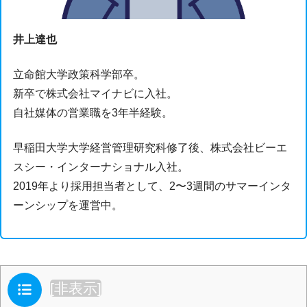
井上達也
立命館大学政策科学部卒。
新卒で株式会社マイナビに入社。
自社媒体の営業職を3年半経験。
早稲田大学大学経営管理研究科修了後、株式会社ビーエ
スシー・インターナショナル入社。
2019年より採用担当者として、2〜3週間のサマーインタ
ーンシップを運営中。
目次
[
非表示
]