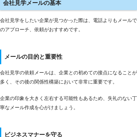
会社見学メールの基本
会社見学をしたい企業が見つかった際は、電話よりもメールで
のアプローチ、依頼がおすすめです。
メールの目的と重要性
会社見学の依頼メールは、企業との初めての接点になることが
多く、その後の関係性構築において非常に重要です。
企業の印象を大きく左右する可能性もあるため、失礼のない丁
寧なメール作成を心がけましょう。
ビジネスマナーを守る