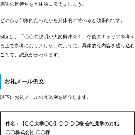
感謝の気持ちを具体的に伝えましょう。
どの点が印象的だったかを具体的に述べると効果的です。
例えば、「〇〇の説明が大変興味深く、今後のキャリアを考え
る上で参考になりました」のように、具体的な内容を盛り込む
ことで、誠意が伝わります。
お礼メール例文
以下にお礼メールの具体例を紹介します。
件名：【〇〇大学〇〇】〇〇 〇〇様 会社見学のお礼
〇〇株式会社 〇〇様