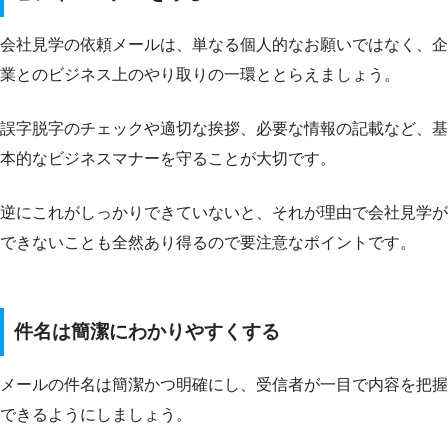
会社見学の依頼メールは、単なる個人的なお願いではなく、企
業とのビジネス上のやり取りの一環ととらえましょう。
誤字脱字のチェックや適切な挨拶、必要な情報の記載など、基
本的なビジネスマナーを守ることが大切です。
逆にこれがしっかりできていないと、それが理由で会社見学が
できないことも全然あり得るので要注意なポイントです。
件名は簡潔にわかりやすくする
メールの件名は簡潔かつ明確にし、受信者が一目で内容を把握
できるようにしましょう。