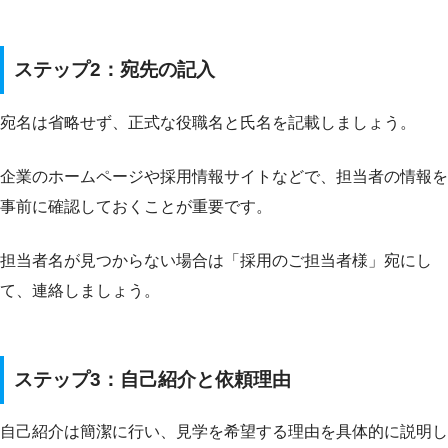
ステップ2：宛先の記入
宛名は省略せず、正式な役職名と氏名を記載しましょう。
企業のホームページや採用情報サイトなどで、担当者の情報を
事前に確認しておくことが重要です。
担当者名が見つからない場合は「採用のご担当者様」宛にし
て、連絡しましょう。
ステップ3：自己紹介と依頼理由
自己紹介は簡潔に行い、見学を希望する理由を具体的に説明し