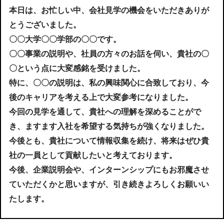
本日は、お忙しい中、会社見学の機会をいただきありが
とうございました。
〇〇大学〇〇学部の〇〇です。
〇〇事業の説明や、社員の方々のお話を伺い、貴社の〇
〇という点に大変感銘を受けました。
特に、〇〇の説明は、私の興味関心に合致しており、今
後のキャリアを考える上で大変参考になりました。
今回の見学を通して、貴社への理解を深めることがで
き、ますます入社を希望する気持ちが強くなりました。
今後とも、貴社について情報収集を続け、将来はぜひ貴
社の一員として貢献したいと考えております。
今後、企業説明会や、インターンシップにもお邪魔させ
ていただくかと思いますが、引き続きよろしくお願いい
たします。