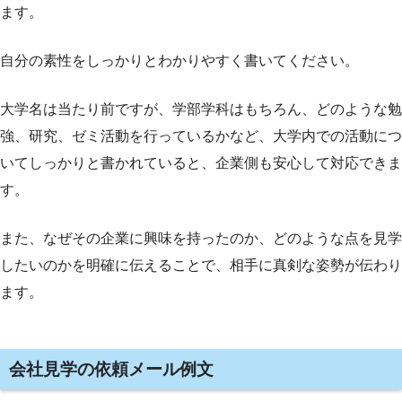
ます。
自分の素性をしっかりとわかりやすく書いてください。
大学名は当たり前ですが、学部学科はもちろん、どのような勉
強、研究、ゼミ活動を行っているかなど、大学内での活動につ
いてしっかりと書かれていると、企業側も安心して対応できま
す。
また、なぜその企業に興味を持ったのか、どのような点を見学
したいのかを明確に伝えることで、相手に真剣な姿勢が伝わり
ます。
会社見学の依頼メール例文