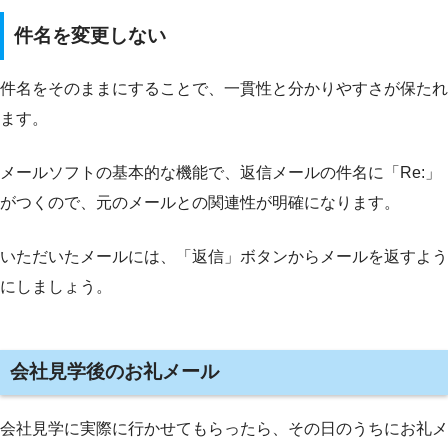
件名を変更しない
件名をそのままにすることで、一貫性と分かりやすさが保たれ
ます。
メールソフトの基本的な機能で、返信メールの件名に「Re:」
がつくので、元のメールとの関連性が明確になります。
いただいたメールには、「返信」ボタンからメールを返すよう
にしましょう。
会社見学後のお礼メール
会社見学に実際に行かせてもらったら、その日のうちにお礼メ