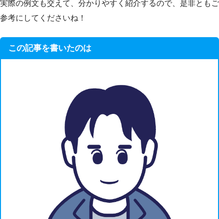
実際の例文も交えて、分かりやすく紹介するので、是非ともご
参考にしてくださいね！
この記事を書いたのは