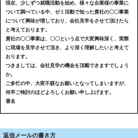
現在、少しずつ就職活動を始め、様々な企業様の事業に
ついて調べている中、ゼミ活動で知った貴社の〇〇事業
について興味が増しており、会社見学をさせて頂けたら
と考えております。
貴社の〇〇事業は、〇〇という点で大変興味深く、実際
に現場を見学させて頂き、より深く理解したいと考えて
おります。
つきましては、会社見学の機会を頂戴できますでしょう
か。
ご多忙の中、大変不躾なお願いとなってしまいますが、
何卒ご検討のほどよろしくお願い申し上げます。
署名
返信メールの書き方