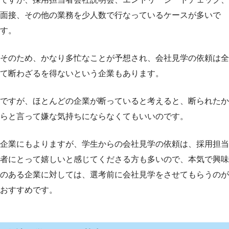
面接、その他の業務を少人数で行なっているケースが多いで
す。
そのため、かなり多忙なことが予想され、会社見学の依頼は全
て断わざるを得ないという企業もあります。
ですが、ほとんどの企業が断っていると考えると、断られたか
らと言って嫌な気持ちにならなくてもいいのです。
企業にもよりますが、学生からの会社見学の依頼は、採用担当
者にとって嬉しいと感じてくださる方も多いので、本気で興味
のある企業に対しては、選考前に会社見学をさせてもらうのが
おすすめです。