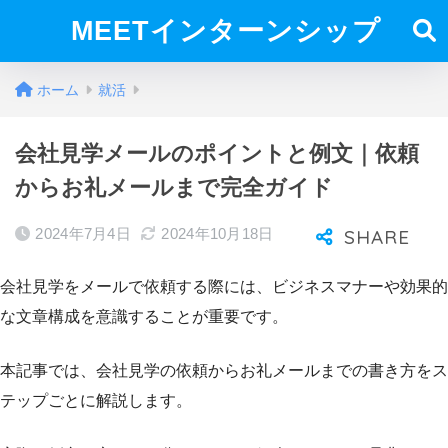
MEETインターンシップ
ホーム
就活
会社見学メールのポイントと例文｜依頼
からお礼メールまで完全ガイド
2024年7月4日
2024年10月18日
会社見学をメールで依頼する際には、ビジネスマナーや効果的
な文章構成を意識することが重要です。
本記事では、会社見学の依頼からお礼メールまでの書き方をス
テップごとに解説します。