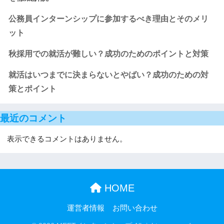
公務員インターンシップに参加するべき理由とそのメリ
ット
秋採用での就活が難しい？成功のためのポイントと対策
就活はいつまでに決まらないとやばい？成功のための対
策とポイント
最近のコメント
表示できるコメントはありません。
HOME
運営者情報
お問い合わせ