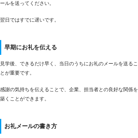
ールを送ってください。
翌日ではすでに遅いです。
早期にお礼を伝える
見学後、できるだけ早く、当日のうちにお礼のメールを送るこ
とが重要です。
感謝の気持ちを伝えることで、企業、担当者との良好な関係を
築くことができます。
お礼メールの書き方