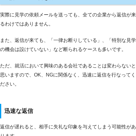
実際に見学の依頼メールを送っても、全ての企業から返信が来
るわけではありません。
また、返信が来ても、「一律お断りしている」、「特別な見学
の機会は設けていない」など断られるケースも多いです。
ただ、就活において興味のある会社であることは変わらないと
思いますので、OK、NGに関係なく、迅速に返信を行なってく
ださい。
迅速な返信
返信が遅れると、相手に失礼な印象を与えてしまう可能性があ
ります。