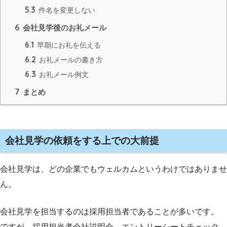
5.3
件名を変更しない
6
会社見学後のお礼メール
6.1
早期にお礼を伝える
6.2
お礼メールの書き方
6.3
お礼メール例文
7
まとめ
会社見学の依頼をする上での大前提
会社見学は、どの企業でもウェルカムというわけではありませ
ん。
会社見学を担当するのは採用担当者であることが多いです。
ですが、採用担当者会社説明会、エントリーシートチェック、