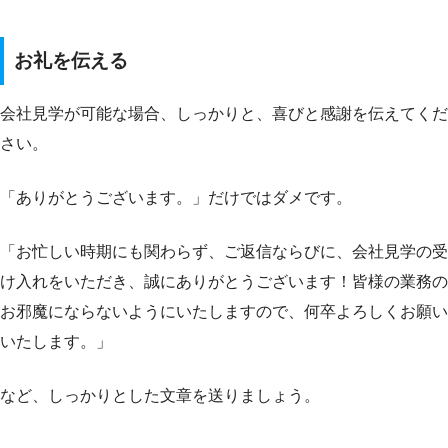
お礼を伝える
会社見学が可能な場合、しっかりと、喜びと感謝を伝えてくだ
さい。
「ありがとうございます。」だけではダメです。
「お忙しい時期にも関わらず、ご返信ならびに、会社見学の受
け入れをいただき、誠にありがとうございます！皆様の業務の
お邪魔にならないようにいたしますので、何卒よろしくお願い
いたします。」
など、しっかりとした文章を送りましょう。