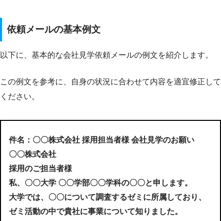
依頼メールの基本例文
以下に、基本的な会社見学依頼メールの例文を紹介します。
この例文を参考に、自身の状況に合わせて内容を適宜修正して
ください。
件名：〇〇株式会社 採用担当者様 会社見学のお願い
〇〇株式会社
採用のご担当者様
私、〇〇大学 〇〇学部〇〇学科の〇〇と申します。
大学では、〇〇について調査するゼミに所属しており、
ゼミ活動の中で貴社に事業について知りました。