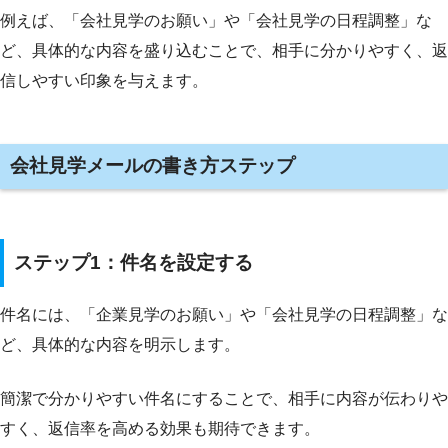
例えば、「会社見学のお願い」や「会社見学の日程調整」な
ど、具体的な内容を盛り込むことで、相手に分かりやすく、返
信しやすい印象を与えます。
会社見学メールの書き方ステップ
ステップ1：件名を設定する
件名には、「企業見学のお願い」や「会社見学の日程調整」な
ど、具体的な内容を明示します。
簡潔で分かりやすい件名にすることで、相手に内容が伝わりや
すく、返信率を高める効果も期待できます。