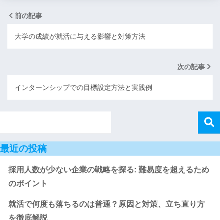
前の記事
大学の成績が就活に与える影響と対策方法
次の記事
インターンシップでの目標設定方法と実践例
最近の投稿
採用人数が少ない企業の戦略を探る: 難易度を超えるため
のポイント
就活で何度も落ちるのは普通？原因と対策、立ち直り方
を徹底解説