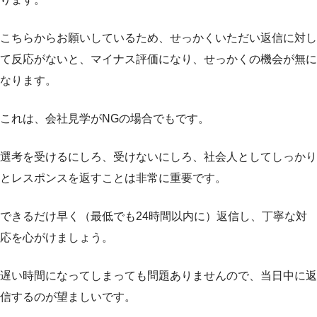
こちらからお願いしているため、せっかくいただい返信に対し
て反応がないと、マイナス評価になり、せっかくの機会が無に
なります。
これは、会社見学がNGの場合でもです。
選考を受けるにしろ、受けないにしろ、社会人としてしっかり
とレスポンスを返すことは非常に重要です。
できるだけ早く（最低でも24時間以内に）返信し、丁寧な対
応を心がけましょう。
遅い時間になってしまっても問題ありませんので、当日中に返
信するのが望ましいです。